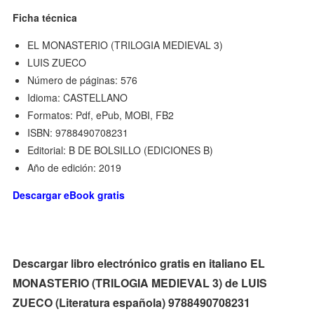
Ficha técnica
EL MONASTERIO (TRILOGIA MEDIEVAL 3)
LUIS ZUECO
Número de páginas: 576
Idioma: CASTELLANO
Formatos: Pdf, ePub, MOBI, FB2
ISBN: 9788490708231
Editorial: B DE BOLSILLO (EDICIONES B)
Año de edición: 2019
Descargar eBook gratis
Descargar libro electrónico gratis en italiano EL
MONASTERIO (TRILOGIA MEDIEVAL 3) de LUIS
ZUECO (Literatura española) 9788490708231