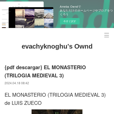
Ameba Owndで
あなただけのホームページやブログをつ
くろう
今すぐ試す
evachyknoghu's Ownd
{pdf descargar} EL MONASTERIO
(TRILOGIA MEDIEVAL 3)
2024.04.18 08:42
EL MONASTERIO (TRILOGIA MEDIEVAL 3)
de LUIS ZUECO