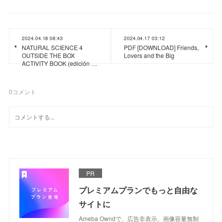
2024.04.18 08:43
2024.04.17 03:12
NATURAL SCIENCE 4
PDF [DOWNLOAD] Friends,
OUTSIDE THE BOX
Lovers and the Big
ACTIVITY BOOK (edición …
0
コメント
PR
プレミアムプランでもっと自由な
サイトに
Ameba Owndで、広告非表示、画像容量無制